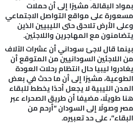
بمواد البقالة، مشيرًا إلى أن حملات
مسعورة على مواقع التواصل الاجتماعي
وعلى الأرض تلاحق حتى الليبيين الذين
يتضامنون مع المهاجرين واللاجئين.
بينما قال لاجئ سوداني ​أن عشرات الآلاف
من اللاجئين السودانيين من المتوقع أن
يغادروا ليبيا حال انتظام رحلات العودة
الطوعية، مشيرًا إلى أن ما حدث في بعض
المدن الليبية لا يجعل أحدًا يخطط للبقاء
هنا طويلًا، مضيفا أن طريق الصحراء عبر
مصر وصولًا إلى السودان “أرحم من
البقاء”، على حد تعبيره.