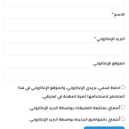
غ
ق
ض
*
ب
الاسم
*
ا
ل
ش
ا
البريد الإلكتروني
*
ر
ع
ا
ل
الموقع الإلكتروني
ع
ا
م
احفظ اسمي، بريدي الإلكتروني، والموقع الإلكتروني في هذا
المتصفح لاستخدامها المرة المقبلة في تعليقي.
أعلمني بمتابعة التعليقات بواسطة البريد الإلكتروني.
أعلمني بالمواضيع الجديدة بواسطة البريد الإلكتروني.