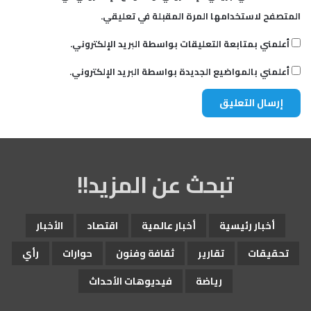
المتصفح لاستخدامها المرة المقبلة في تعليقي.
أعلمني بمتابعة التعليقات بواسطة البريد الإلكتروني.
أعلمني بالمواضيع الجديدة بواسطة البريد الإلكتروني.
تبحث عن المزيد!!
أخبار رئيسية
أخبار عالمية
اقتصاد
الأخبار
تحقيقات
تقارير
ثقافة وفنون
حوارات
رأي
رياضة
فيديوهات الأحداث