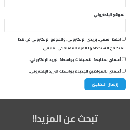
الموقع الإلكتروني
احفظ اسمي، بريدي الإلكتروني، والموقع الإلكتروني في هذا
المتصفح لاستخدامها المرة المقبلة في تعليقي.
أعلمني بمتابعة التعليقات بواسطة البريد الإلكتروني.
أعلمني بالمواضيع الجديدة بواسطة البريد الإلكتروني.
تبحث عن المزيد!!