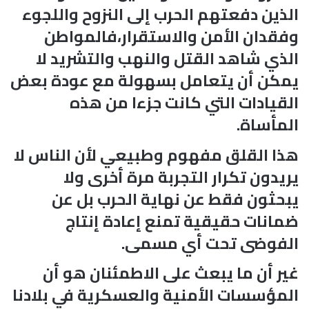
الذين دفعتهم الحرب إلى النزوح واللجوء
وفقدان الأمن والاستقرار،فالمواطن
الذي شاهد القتل والنهب والتشريد لا
يمكن أن يتعامل بسهولة مع عودة بعض
القيادات التي كانت جزءا من هذه
المأساة.
هذا القلق مفهوم وطبيعي لأن الناس لا
يريدون تكرار التجربة مرة أخرى ولا
يبحثون فقط عن نهاية الحرب بل عن
ضمانات حقيقية تمنع إعادة إنتاج
الفوضى تحت أي مسمى.
غير أن ما يبعث على الاطمئنان هو أن
المؤسسات الأمنية والعسكرية في بلادنا