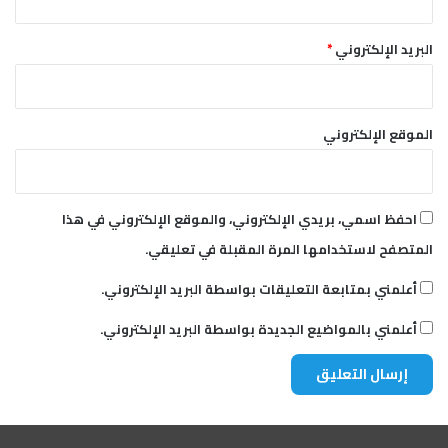
البريد الإلكتروني
*
الموقع الإلكتروني
احفظ اسمي، بريدي الإلكتروني، والموقع الإلكتروني في هذا
المتصفح لاستخدامها المرة المقبلة في تعليقي.
أعلمني بمتابعة التعليقات بواسطة البريد الإلكتروني.
أعلمني بالمواضيع الجديدة بواسطة البريد الإلكتروني.