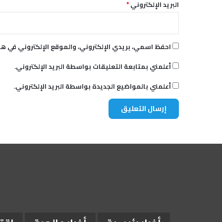
البريد الإلكتروني
*
احفظ اسمي، بريدي الإلكتروني، والموقع الإلكتروني في هذ
أعلمني بمتابعة التعليقات بواسطة البريد الإلكتروني.
أعلمني بالمواضيع الجديدة بواسطة البريد الإلكتروني.