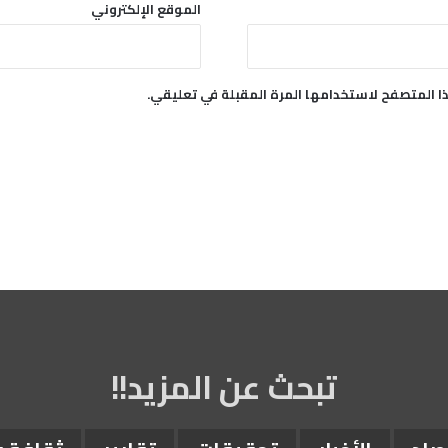
الموقع الإلكتروني
ا المتصفح لاستخدامها المرة المقبلة في تعليقي.
تبحث عن المزيد!!