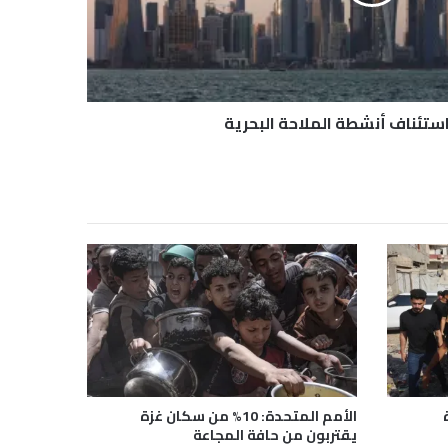
ستئناف أنشطة الملاحة البحرية
الأمم المتحدة: 10% من سكان غزة
يقتربون من حافة المجاعة