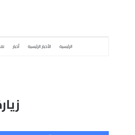
الرئيسية
الأخبار الرئيسية
أخبار
تقا
زيار