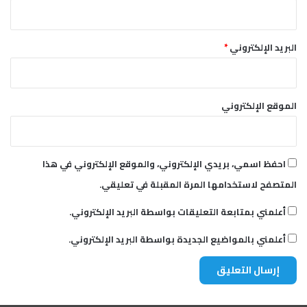
البريد الإلكتروني
*
الموقع الإلكتروني
احفظ اسمي، بريدي الإلكتروني، والموقع الإلكتروني في هذا
المتصفح لاستخدامها المرة المقبلة في تعليقي.
أعلمني بمتابعة التعليقات بواسطة البريد الإلكتروني.
أعلمني بالمواضيع الجديدة بواسطة البريد الإلكتروني.