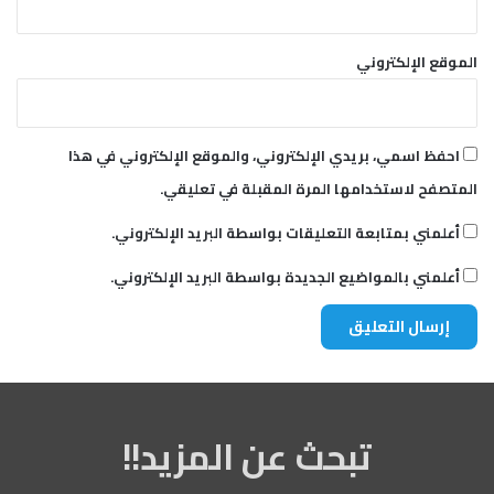
الموقع الإلكتروني
احفظ اسمي، بريدي الإلكتروني، والموقع الإلكتروني في هذا
المتصفح لاستخدامها المرة المقبلة في تعليقي.
أعلمني بمتابعة التعليقات بواسطة البريد الإلكتروني.
أعلمني بالمواضيع الجديدة بواسطة البريد الإلكتروني.
تبحث عن المزيد!!