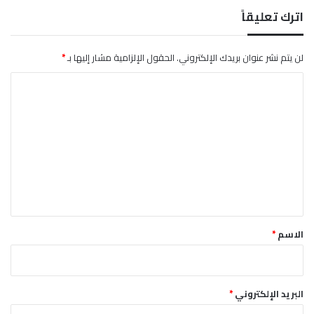
اترك تعليقاً
لن يتم نشر عنوان بريدك الإلكتروني.
الحقول الإلزامية مشار إليها بـ
*
ا
ل
ت
ع
ل
ي
ق
*
الاسم
*
البريد الإلكتروني
*