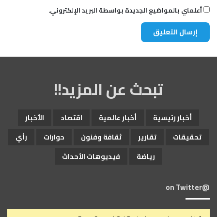
أعلمني بالمواضيع الجديدة بواسطة البريد الإلكتروني.
تبحث عن المزيد!!
أخبار رئيسية
أخبار عالمية
اقتصاد
الأخبار
تحقيقات
تقارير
ثقافة وفنون
حوارات
رأي
رياضة
فيديوهات الأحداث
@on Twitter