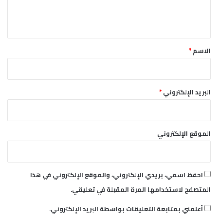
ل
ي
ق
*
الاسم
*
البريد الإلكتروني
*
الموقع الإلكتروني
احفظ اسمي، بريدي الإلكتروني، والموقع الإلكتروني في هذا
المتصفح لاستخدامها المرة المقبلة في تعليقي.
أعلمني بمتابعة التعليقات بواسطة البريد الإلكتروني.