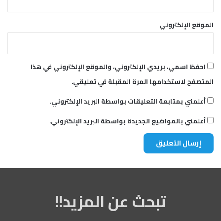
الموقع الإلكتروني
احفظ اسمي، بريدي الإلكتروني، والموقع الإلكتروني في هذا
المتصفح لاستخدامها المرة المقبلة في تعليقي.
أعلمني بمتابعة التعليقات بواسطة البريد الإلكتروني.
أعلمني بالمواضيع الجديدة بواسطة البريد الإلكتروني.
تبحث عن المزيد!!