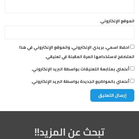
الموقع الإلكتروني
احفظ اسمي، بريدي الإلكتروني، والموقع الإلكتروني في هذا
المتصفح لاستخدامها المرة المقبلة في تعليقي.
أعلمني بمتابعة التعليقات بواسطة البريد الإلكتروني.
أعلمني بالمواضيع الجديدة بواسطة البريد الإلكتروني.
تبحث عن المزيد!!