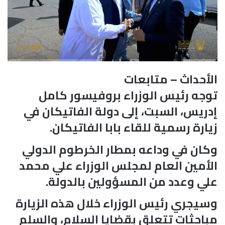
الأحداث – متابعات
توجه رئيس الوزراء بروفيسور كامل
إدريس، السبت، إلى دولة الفاتيكان في
زيارة رسمية للقاء بابا الفاتيكان.
وكان في وداعه بمطار الخرطوم الدولي
الأمين العام لمجلس الوزراء علي محمد
علي وعدد من المسؤولين بالدولة.
وسيجري رئيس الوزراء خلال هذه الزيارة
مباحثات تتعلق بقضايا السلام، والسلم