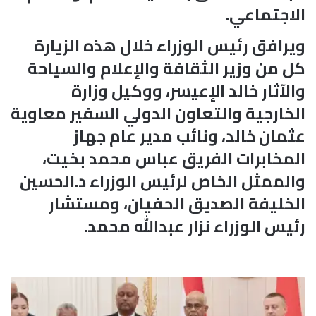
الاجتماعي.
ويرافق رئيس الوزراء خلال هذه الزيارة
كل من وزير الثقافة والإعلام والسياحة
والآثار خالد الإعيسر، ووكيل وزارة
الخارجية والتعاون الدولي السفير معاوية
عثمان خالد، ونائب مدير عام جهاز
المخابرات الفريق عباس محمد بخيت،
والممثل الخاص لرئيس الوزراء د.الحسين
الخليفة الصديق الحفيان، ومستشار
رئيس الوزراء نزار عبدالله محمد.
ا
ل
س