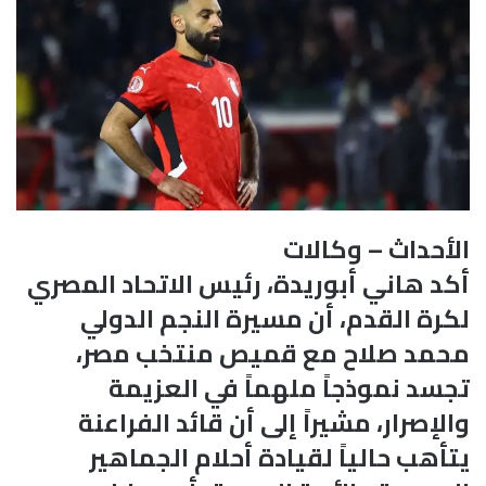
الأحداث – وكالات
أكد هاني أبوريدة، رئيس الاتحاد المصري
لكرة القدم، أن مسيرة النجم الدولي
محمد صلاح مع قميص منتخب مصر،
تجسد نموذجاً ملهماً في العزيمة
والإصرار، مشيراً إلى أن قائد الفراعنة
يتأهب حالياً لقيادة أحلام الجماهير