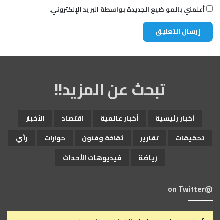
أعلمني بالمواضيع الجديدة بواسطة البريد الإلكتروني.
تبحث عن المزيد!!
أخبار رئيسية
أخبار عالمية
اقتصاد
الأخبار
تحقيقات
تقارير
ثقافة وفنون
حوارات
رأي
رياضة
فيديوهات الأحداث
@on Twitter