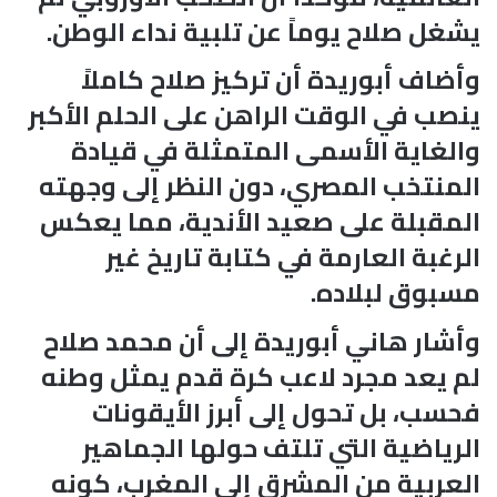
يشغل صلاح يوماً عن تلبية نداء الوطن.
وأضاف أبوريدة أن تركيز صلاح كاملاً
ينصب في الوقت الراهن على الحلم الأكبر
والغاية الأسمى المتمثلة في قيادة
المنتخب المصري، دون النظر إلى وجهته
المقبلة على صعيد الأندية، مما يعكس
الرغبة العارمة في كتابة تاريخ غير
مسبوق لبلاده.
وأشار هاني أبوريدة إلى أن محمد صلاح
لم يعد مجرد لاعب كرة قدم يمثل وطنه
فحسب، بل تحول إلى أبرز الأيقونات
الرياضية التي تلتف حولها الجماهير
العربية من المشرق إلى المغرب، كونه