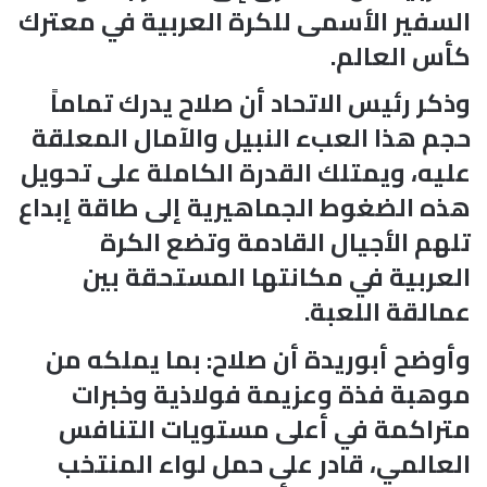
السفير الأسمى للكرة العربية في معترك
كأس العالم.
وذكر رئيس الاتحاد أن صلاح يدرك تماماً
حجم هذا العبء النبيل والآمال المعلقة
عليه، ويمتلك القدرة الكاملة على تحويل
هذه الضغوط الجماهيرية إلى طاقة إبداع
تلهم الأجيال القادمة وتضع الكرة
العربية في مكانتها المستحقة بين
عمالقة اللعبة.
وأوضح أبوريدة أن صلاح: بما يملكه من
موهبة فذة وعزيمة فولاذية وخبرات
متراكمة في أعلى مستويات التنافس
العالمي، قادر على حمل لواء المنتخب