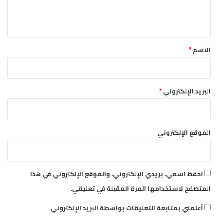
ل
ي
ق
*
الاسم
*
البريد الإلكتروني
*
الموقع الإلكتروني
احفظ اسمي، بريدي الإلكتروني، والموقع الإلكتروني في هذا
المتصفح لاستخدامها المرة المقبلة في تعليقي.
أعلمني بمتابعة التعليقات بواسطة البريد الإلكتروني.