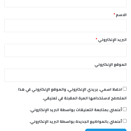
ق
*
الاسم
*
البريد الإلكتروني
*
الموقع الإلكتروني
احفظ اسمي، بريدي الإلكتروني، والموقع الإلكتروني في هذا
المتصفح لاستخدامها المرة المقبلة في تعليقي.
أعلمني بمتابعة التعليقات بواسطة البريد الإلكتروني.
أعلمني بالمواضيع الجديدة بواسطة البريد الإلكتروني.