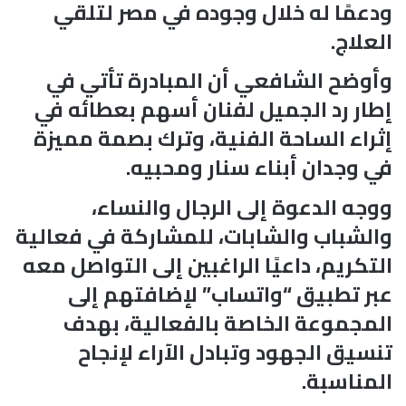
ودعمًا له خلال وجوده في مصر لتلقي
العلاج.
وأوضح الشافعي أن المبادرة تأتي في
إطار رد الجميل لفنان أسهم بعطائه في
إثراء الساحة الفنية، وترك بصمة مميزة
في وجدان أبناء سنار ومحبيه.
ووجه الدعوة إلى الرجال والنساء،
والشباب والشابات، للمشاركة في فعالية
التكريم، داعيًا الراغبين إلى التواصل معه
عبر تطبيق “واتساب” لإضافتهم إلى
المجموعة الخاصة بالفعالية، بهدف
تنسيق الجهود وتبادل الآراء لإنجاح
المناسبة.