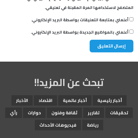
المتصفح لاستخدامها المرة المقبلة في تعليقي.
أعلمني بمتابعة التعليقات بواسطة البريد الإلكتروني.
أعلمني بالمواضيع الجديدة بواسطة البريد الإلكتروني.
تبحث عن المزيد!!
أخبار رئيسية
أخبار عالمية
اقتصاد
الأخبار
تحقيقات
تقارير
ثقافة وفنون
حوارات
رأي
رياضة
فيديوهات الأحداث