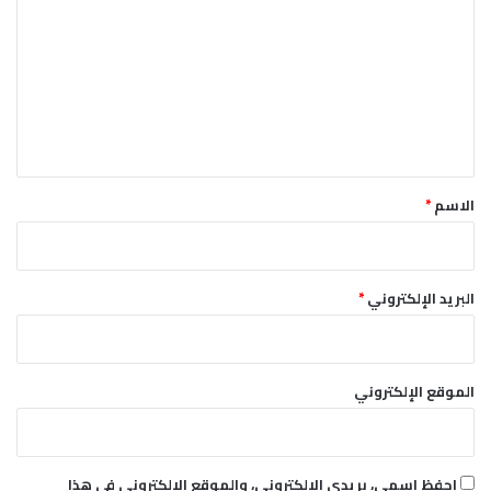
ل
ت
ع
ل
ي
ق
*
الاسم
*
البريد الإلكتروني
*
الموقع الإلكتروني
احفظ اسمي، بريدي الإلكتروني، والموقع الإلكتروني في هذا