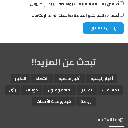
أعلمني بمتابعة التعليقات بواسطة البريد الإلكتروني.
أعلمني بالمواضيع الجديدة بواسطة البريد الإلكتروني.
تبحث عن المزيد!!
أخبار رئيسية
أخبار عالمية
اقتصاد
الأخبار
تحقيقات
تقارير
ثقافة وفنون
حوارات
رأي
رياضة
فيديوهات الأحداث
@on Twitter