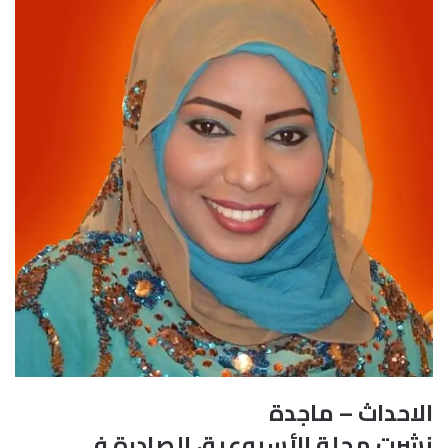
الاحداث – ماجدة
نشرت مجلة الأسبوعية، الصادرة في