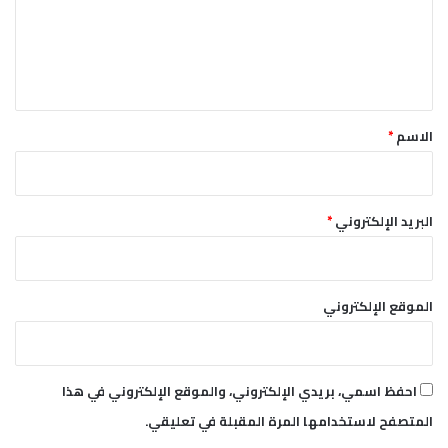
ل
ع
ي
ل
ي
ق
*
الاسم
*
البريد الإلكتروني
*
الموقع الإلكتروني
احفظ اسمي، بريدي الإلكتروني، والموقع الإلكتروني في هذا
المتصفح لاستخدامها المرة المقبلة في تعليقي.