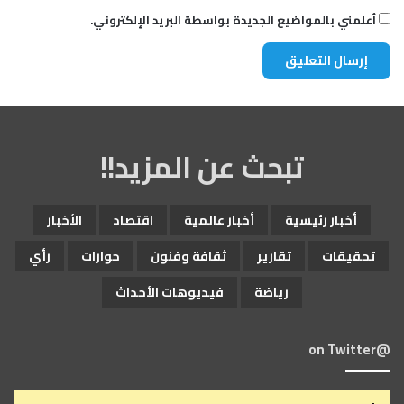
أعلمني بالمواضيع الجديدة بواسطة البريد الإلكتروني.
تبحث عن المزيد!!
أخبار رئيسية
أخبار عالمية
اقتصاد
الأخبار
تحقيقات
تقارير
ثقافة وفنون
حوارات
رأي
رياضة
فيديوهات الأحداث
@on Twitter