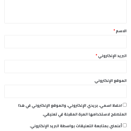
ل
ي
ق
*
الاسم
*
البريد الإلكتروني
*
الموقع الإلكتروني
احفظ اسمي، بريدي الإلكتروني، والموقع الإلكتروني في هذا
المتصفح لاستخدامها المرة المقبلة في تعليقي.
أعلمني بمتابعة التعليقات بواسطة البريد الإلكتروني.