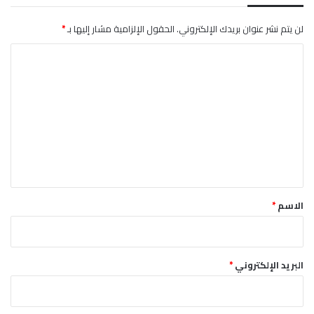
لن يتم نشر عنوان بريدك الإلكتروني.
الحقول الإلزامية مشار إليها بـ
*
ا
ل
ت
ع
ل
ي
ق
*
الاسم
*
البريد الإلكتروني
*