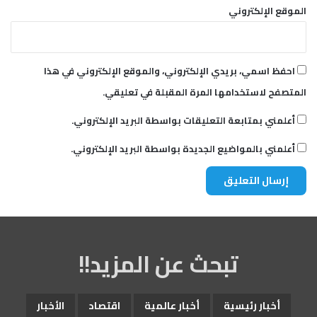
الموقع الإلكتروني
احفظ اسمي، بريدي الإلكتروني، والموقع الإلكتروني في هذا
المتصفح لاستخدامها المرة المقبلة في تعليقي.
أعلمني بمتابعة التعليقات بواسطة البريد الإلكتروني.
أعلمني بالمواضيع الجديدة بواسطة البريد الإلكتروني.
تبحث عن المزيد!!
أخبار رئيسية
أخبار عالمية
اقتصاد
الأخبار