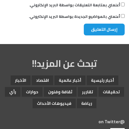
أعلمني بمتابعة التعليقات بواسطة البريد الإلكتروني.
أعلمني بالمواضيع الجديدة بواسطة البريد الإلكتروني.
تبحث عن المزيد!!
أخبار رئيسية
أخبار عالمية
اقتصاد
الأخبار
تحقيقات
تقارير
ثقافة وفنون
حوارات
رأي
رياضة
فيديوهات الأحداث
@on Twitter