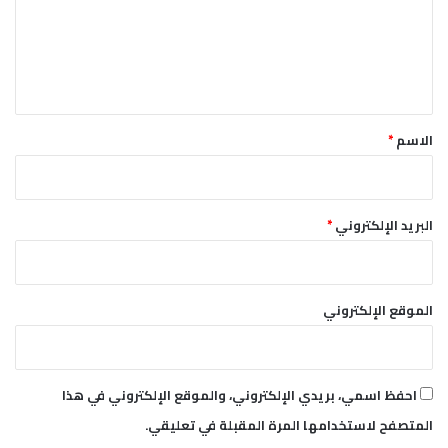
ع
ل
ي
ق
*
الاسم
*
البريد الإلكتروني
*
الموقع الإلكتروني
احفظ اسمي، بريدي الإلكتروني، والموقع الإلكتروني في هذا
المتصفح لاستخدامها المرة المقبلة في تعليقي.