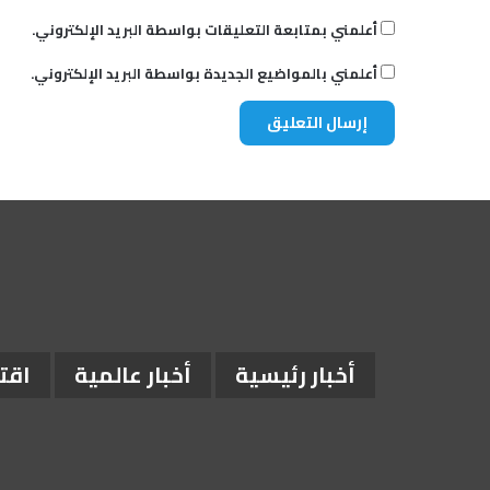
أعلمني بمتابعة التعليقات بواسطة البريد الإلكتروني.
أعلمني بالمواضيع الجديدة بواسطة البريد الإلكتروني.
أخبار رئيسية
أخبار عالمية
اقت