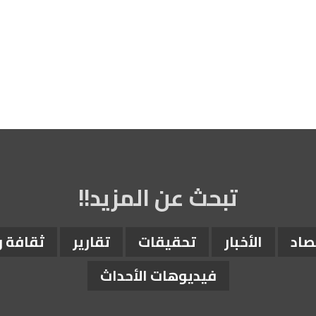
تبحث عن المزيد!!
صاد
الأخبار
تحقيقات
تقارير
ثقافة 
فيديوهات الأحداث