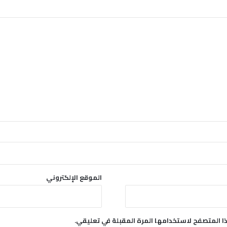
ن
ا
ئ
ي
ة
الموقع الإلكتروني
ا المتصفح لاستخدامها المرة المقبلة في تعليقي.