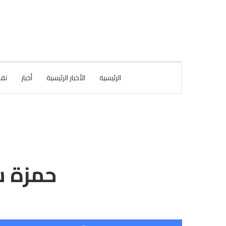
الرئيسية
الأخبار الرئيسية
أخبار
تقا
حمزة س