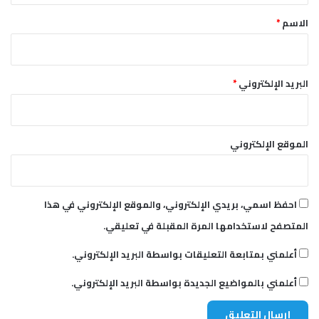
*
الاسم
*
البريد الإلكتروني
*
الموقع الإلكتروني
احفظ اسمي، بريدي الإلكتروني، والموقع الإلكتروني في هذا
المتصفح لاستخدامها المرة المقبلة في تعليقي.
أعلمني بمتابعة التعليقات بواسطة البريد الإلكتروني.
أعلمني بالمواضيع الجديدة بواسطة البريد الإلكتروني.