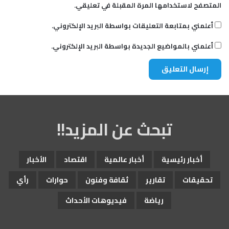
المتصفح لاستخدامها المرة المقبلة في تعليقي.
أعلمني بمتابعة التعليقات بواسطة البريد الإلكتروني.
أعلمني بالمواضيع الجديدة بواسطة البريد الإلكتروني.
تبحث عن المزيد!!
أخبار رئيسية
أخبار عالمية
اقتصاد
الأخبار
تحقيقات
تقارير
ثقافة وفنون
حوارات
رأي
رياضة
فيديوهات الأحداث