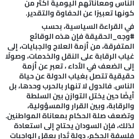
الناس ومعاناتهم اليومية أكثر من
كونها تعبيرًا عن الحفاوة والتقدير.
في القراءة السياسية، بحسب
#وجه_الحقيقة فإن هذه الوقائع
المتفرقة، من أزمة العلاج والجبايات، إلى
غياب الرقابة على النقل والخدمات، وصولًا
إلى الضعف في الأداء ، تعبر عن أزمة
حقيقية تتصل بغياب الدولة عن حياة
الناس. فالدول لا تنهار بالحرب وحدها، بل
أيضًا حين يختل التوازن بين السلطة
والرقابة، وبين القرار والمسؤولية،
وتضعف صلة الحكام بمعاناة المواطنين.
لذلك، فإن السودان يحتاج إلى استعادة
فلسفة الحكم، دولة تُدار بعقل الواجبات