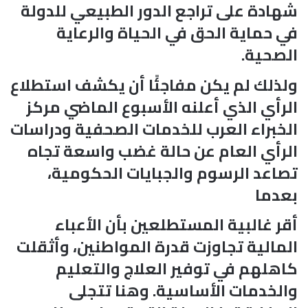
شهادة على تراجع الدور الطبيعي للدولة
في حماية الحق في الحياة والرعاية
الصحية.
ولذلك لم يكن مفاجئًا أن يكشف استطلاع
الرأي الذي أعلنه الأسبوع الماضي مركز
الخبراء العرب للخدمات الصحفية ودراسات
الرأي العام عن حالة غضب واسعة تجاه
تصاعد الرسوم والجبايات الحكومية،
بعدما
أقر غالبية المستطلعين بأن الأعباء
المالية تجاوزت قدرة المواطنين، وأثقلت
كاهلهم في توفير العلاج والتعليم
والخدمات الأساسية. وهنا تتجلى