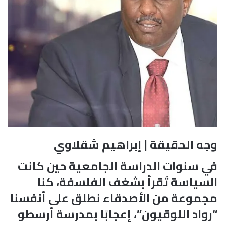
وجه الحقيقة | إبراهيم شقلاوي
في سنوات الدراسة الجامعية حين كانت
السياسة تُقرأ بشغف الفلسفة، كنا
مجموعة من الأصدقاء نطلق على أنفسنا
“رواد اللوقيون”، إعجابًا بمدرسة أرسطو