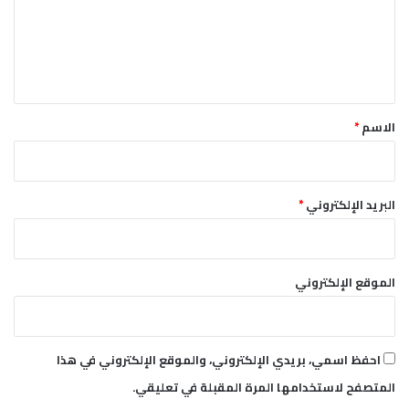
و
ع
ر
ل
ا
ي
ل
ج
ق
ن
*
ي
الاسم
*
ه
البريد الإلكتروني
*
الموقع الإلكتروني
احفظ اسمي، بريدي الإلكتروني، والموقع الإلكتروني في هذا
المتصفح لاستخدامها المرة المقبلة في تعليقي.