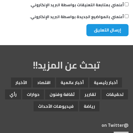
أعلمني بمتابعة التعليقات بواسطة البريد الإلكتروني.
أعلمني بالمواضيع الجديدة بواسطة البريد الإلكتروني.
تبحث عن المزيد!!
أخبار رئيسية
أخبار عالمية
اقتصاد
الأخبار
تحقيقات
تقارير
ثقافة وفنون
حوارات
رأي
رياضة
فيديوهات الأحداث
@on Twitter