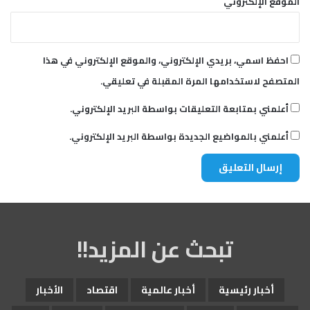
الموقع الإلكتروني
ل
ا
ت
ف
احفظ اسمي، بريدي الإلكتروني، والموقع الإلكتروني في هذا
ن
المتصفح لاستخدامها المرة المقبلة في تعليقي.
ي
ة
أعلمني بمتابعة التعليقات بواسطة البريد الإلكتروني.
خ
ا
أعلمني بالمواضيع الجديدة بواسطة البريد الإلكتروني.
ر
ج
ي
ة
تبحث عن المزيد!!
أخبار رئيسية
أخبار عالمية
اقتصاد
الأخبار