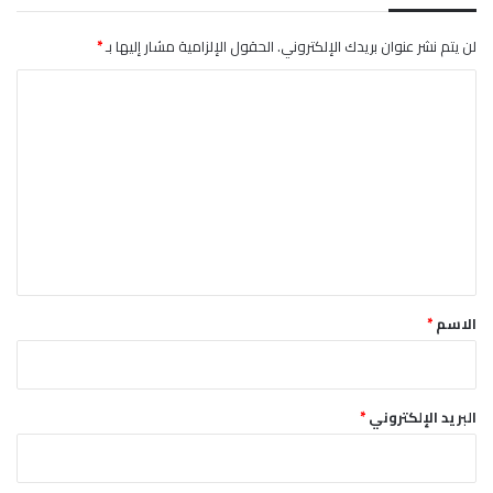
لن يتم نشر عنوان بريدك الإلكتروني.
الحقول الإلزامية مشار إليها بـ
*
ا
ل
ت
ع
ل
ي
ق
*
الاسم
*
البريد الإلكتروني
*