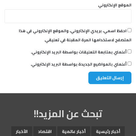
الموقع الإلكتروني
احفظ اسمي، بريدي الإلكتروني، والموقع الإلكتروني في هذا
المتصفح لاستخدامها المرة المقبلة في تعليقي.
أعلمني بمتابعة التعليقات بواسطة البريد الإلكتروني.
أعلمني بالمواضيع الجديدة بواسطة البريد الإلكتروني.
تبحث عن المزيد!!
أخبار رئيسية
أخبار عالمية
اقتصاد
الأخبار