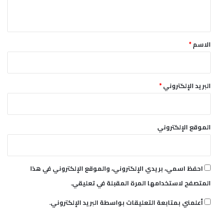
ي
ق
*
الاسم
*
البريد الإلكتروني
*
الموقع الإلكتروني
احفظ اسمي، بريدي الإلكتروني، والموقع الإلكتروني في هذا
المتصفح لاستخدامها المرة المقبلة في تعليقي.
أعلمني بمتابعة التعليقات بواسطة البريد الإلكتروني.