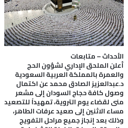
الأحداث – متابعات
أعلن الملحق الإداري لشؤون الحج
والعمرة بالمملكة العربية السعودية
د.عبدالعزيز الصادق محمد عن اكتمال
وصول كافة حجاج السودان إلى مشعر
منى لقضاء يوم التروية، تمهيداً للتصعيد
مساء الاثنين إلى صعيد عرفات الطاهر،
وذلك بعد إنجاز جميع مراحل التفويج