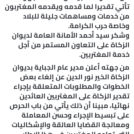
تأتي تقديرا لما قدمه ويقدمه المغتربون
من خدمات ومساهمات جليلة للبلاد
وخاصة حرب الكرامة.
وشكر سيد أحمد الأمانة العامة لديوان
الزكاة على التعاون المستمر من أجل
خدمة المغتربين.
من جهته أعلن مدير عام الجباية بديوان
الزكاة الخير نور الدين عن إلغاء بعض
الخطوات والمطلوبات المتعلقة بإجراء
تقدير الزكاة على المغتربين العائدين
نهائيا، مبينا أن ذلك يأتي من باب الحرص
على تبسيط الإجراء وحسن المعاملة
ومعالجة القضايا العالقة والإشكاليات