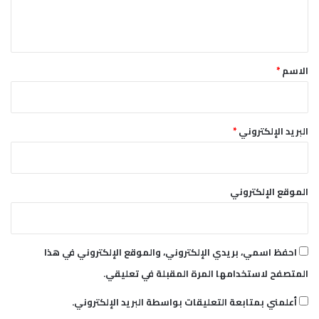
ل
ي
ق
*
الاسم
*
البريد الإلكتروني
*
الموقع الإلكتروني
احفظ اسمي، بريدي الإلكتروني، والموقع الإلكتروني في هذا
المتصفح لاستخدامها المرة المقبلة في تعليقي.
أعلمني بمتابعة التعليقات بواسطة البريد الإلكتروني.