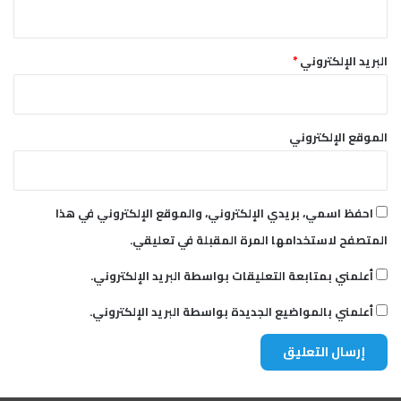
ط
و
م
البريد الإلكتروني
*
الموقع الإلكتروني
احفظ اسمي، بريدي الإلكتروني، والموقع الإلكتروني في هذا
المتصفح لاستخدامها المرة المقبلة في تعليقي.
أعلمني بمتابعة التعليقات بواسطة البريد الإلكتروني.
أعلمني بالمواضيع الجديدة بواسطة البريد الإلكتروني.