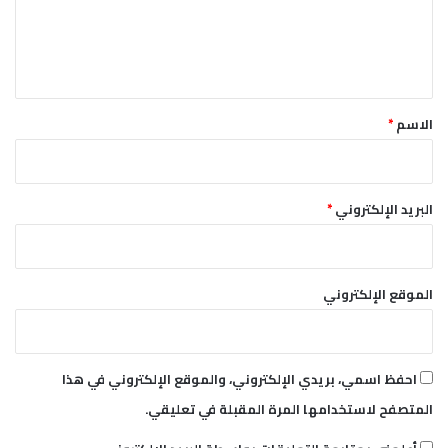
ح
ل
و
ا
ي
ر
ق
*
الاسم
*
البريد الإلكتروني
*
الموقع الإلكتروني
احفظ اسمي، بريدي الإلكتروني، والموقع الإلكتروني في هذا
المتصفح لاستخدامها المرة المقبلة في تعليقي.