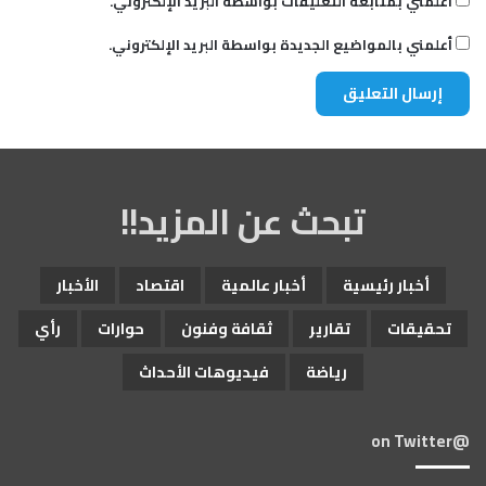
أعلمني بمتابعة التعليقات بواسطة البريد الإلكتروني.
أعلمني بالمواضيع الجديدة بواسطة البريد الإلكتروني.
تبحث عن المزيد!!
أخبار رئيسية
أخبار عالمية
اقتصاد
الأخبار
تحقيقات
تقارير
ثقافة وفنون
حوارات
رأي
رياضة
فيديوهات الأحداث
@on Twitter