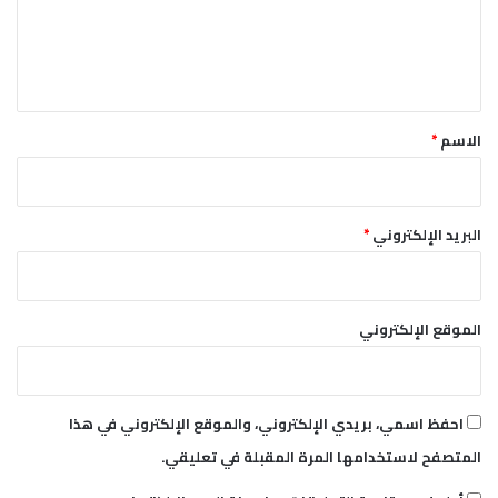
ل
ي
ق
*
الاسم
*
البريد الإلكتروني
*
الموقع الإلكتروني
احفظ اسمي، بريدي الإلكتروني، والموقع الإلكتروني في هذا
المتصفح لاستخدامها المرة المقبلة في تعليقي.