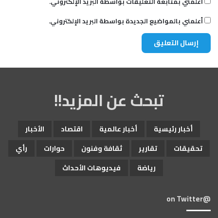
أعلمني بمتابعة التعليقات بواسطة البريد الإلكتروني.
أعلمني بالمواضيع الجديدة بواسطة البريد الإلكتروني.
تبحث عن المزيد!!
أخبار رئيسية
أخبار عالمية
اقتصاد
الأخبار
تحقيقات
تقارير
ثقافة وفنون
حوارات
رأي
رياضة
فيديوهات الأحداث
@on Twitter