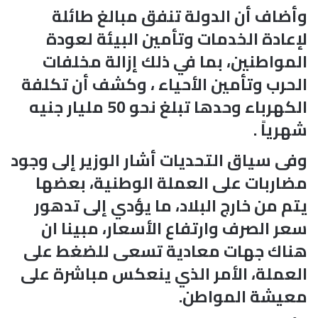
وأضاف أن الدولة تنفق مبالغ طائلة
لإعادة الخدمات وتأمين البيئة لعودة
المواطنين، بما في ذلك إزالة مخلفات
الحرب وتأمين الأحياء ، وكشف أن تكلفة
الكهرباء وحدها تبلغ نحو 50 مليار جنيه
شهرياً .
وفى سياق التحديات أشار الوزير إلى وجود
مضاربات على العملة الوطنية، بعضها
يتم من خارج البلاد، ما يؤدي إلى تدهور
سعر الصرف وارتفاع الأسعار، مبينا ان
هناك جهات معادية تسعى للضغط على
العملة، الأمر الذي ينعكس مباشرة على
معيشة المواطن.