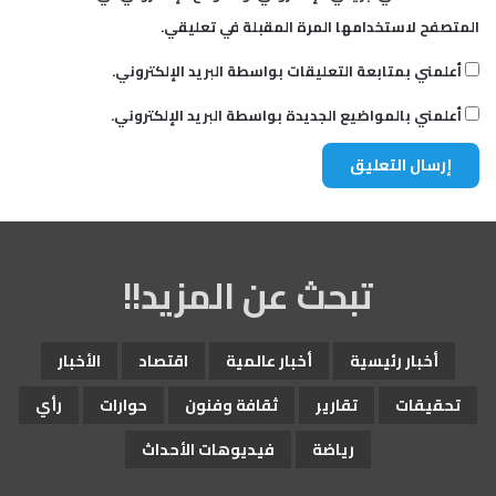
المتصفح لاستخدامها المرة المقبلة في تعليقي.
أعلمني بمتابعة التعليقات بواسطة البريد الإلكتروني.
أعلمني بالمواضيع الجديدة بواسطة البريد الإلكتروني.
تبحث عن المزيد!!
أخبار رئيسية
أخبار عالمية
اقتصاد
الأخبار
تحقيقات
تقارير
ثقافة وفنون
حوارات
رأي
رياضة
فيديوهات الأحداث