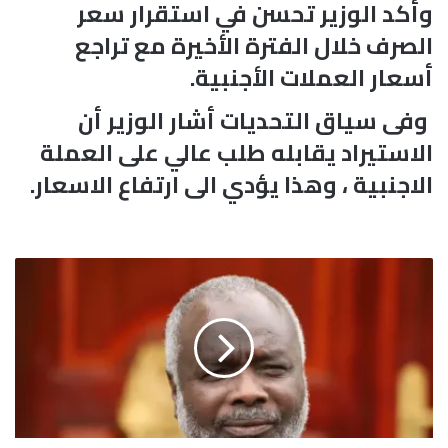
وأكد الوزير تحسن في استقرار سعر
الصرف خلال الفترة الأخيرة مع تراجع
أسعار العملات الأجنبية.
وفى سياق التحديات أشار الوزير أن
الاستيراد يقابله طلب عالي على العملة
الاجنبية ، وهذا يؤدي الى ارتفاع الاسعار.
و
ز
ي
ر
ا
ل
م
ا
ل