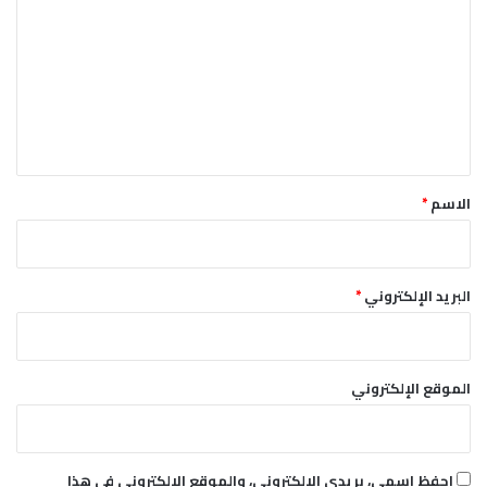
ل
ت
ع
ل
ي
ق
*
الاسم
*
البريد الإلكتروني
*
الموقع الإلكتروني
احفظ اسمي، بريدي الإلكتروني، والموقع الإلكتروني في هذا