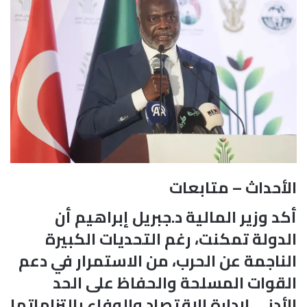
الأحداث – متابعات
أكد وزير المالية د.جبريل إبراهيم أن
الدولة تمكنت، رغم التحديات الكبيرة
الناجمة عن الحرب، من الاستمرار في دعم
القوات المسلحة والحفاظ على الحد
الأدنى لإدارة الاقتصاد والوفاء بالتزاماتها