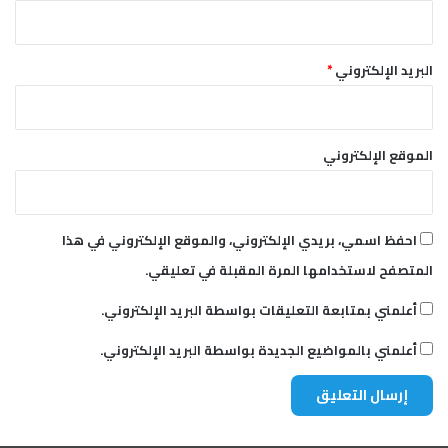
البريد الإلكتروني
*
الموقع الإلكتروني
احفظ اسمي، بريدي الإلكتروني، والموقع الإلكتروني في هذا
المتصفح لاستخدامها المرة المقبلة في تعليقي.
أعلمني بمتابعة التعليقات بواسطة البريد الإلكتروني.
أعلمني بالمواضيع الجديدة بواسطة البريد الإلكتروني.