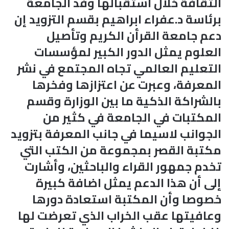
الثقافة خلال استقبالها وفد الجامعة
برئاسة د.عفراء ابراهيم بقسم التزويد إن
دعم جامعة القرأن الكريم وتأصيل
العلوم يمثل الدور الكبير لمؤسسات
التعليم العالمي تجاه المجتمع في نشر
المعرفة، وعبرت عن اعتزازها وفخرها
بالشراكة الذكية ما بين الوزارة وقسم
المكتبات في الجامعة في كثير من
الجوانب لاسيما في جانب المعرفة بتزويد
مكتبة القصر بمجموعة من الكتب التي
تخدم جمهور القراء والباحثين، وأشارت
إلى أن هذا الدعم يمثل اضافة كبيرة
خصوصا وأن المكتبة استعادة دورها
وعافيتها عقب الخراب الذي تعرضت لها