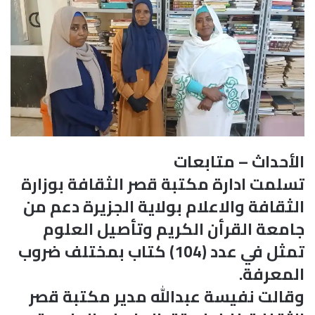
الأحداث – متابعات
تسلمت ادارة مكتبة قصر الثقافة بوزارة
الثقافة والاعلام بولاية الجزيرة دعم من
جامعة القرأن الكريم وتأصيل العلوم
تمثل في عدد (104) كتاب بمختلف ضروب
المعرفة.
وقالت نفيسة عبدالله مدير مكتبة قصر