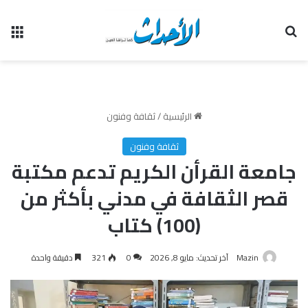
بحث عن
الق
الرئيسية
/
ثقافة وفنون
ثقافة وفنون
جامعة القرأن الكريم تدعم مكتبة
قصر الثقافة في مدني بأكثر من
(100) كتاب
Mazin
آخر تحديث: مايو 8, 2026
0
321
دقيقة واحدة