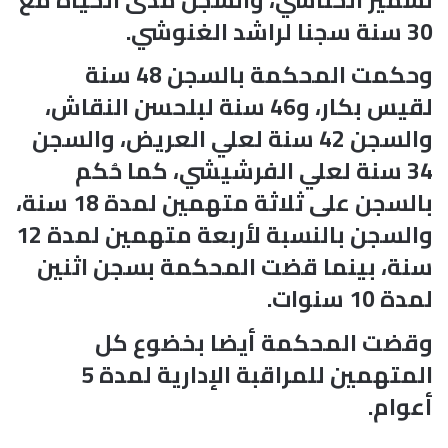
30 سنة سجنا لراشد الغنوشي.
وحكمت المحكمة بالسجن 48 سنة
لقيس بكار، و46 سنة لبلحسن النقاش،
والسجن 42 سنة لعلي العريض، والسجن
34 سنة لعلي الفرشيشي، كما حُكم
بالسجن على ثلاثة متهمين لمدة 18 سنة،
والسجن بالنسبة لأربعة متهمين لمدة 12
سنة، بينما قضت المحكمة بسجن اثنين
لمدة 10 سنوات.
وقضت المحكمة أيضا بخضوع كل
المتهمين للمراقبة الإدارية لمدة 5
أعوام.