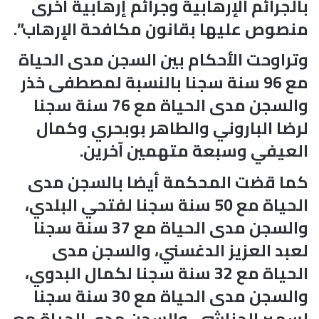
بالجرائم الإرهابية وجرائم إرهابية أخرى
منصوص عليها بقانون مكافحة الإرهاب”.
وتراوحت الأحكام بين السجن مدى الحياة
مع 96 سنة سجنا بالنسبة لمصطفى خذر
والسجن مدى الحياة مع 76 سنة سجنا
لرضا الباروني والطاهر بوبحري وكمال
العيفي وسبعة متهمين آخرين.
كما قضت المحكمة أيضا بالسجن مدى
الحياة مع 50 سنة سجنا لفتحي البلدي،
والسجن مدى الحياة مع 37 سنة سجنا
لعبد العزيز الدغسني، والسجن مدى
الحياة مع 32 سنة سجنا لكمال البدوي،
والسجن مدى الحياة مع 30 سنة سجنا
لسمير الحناشي، والسجن مدى الحياة مع