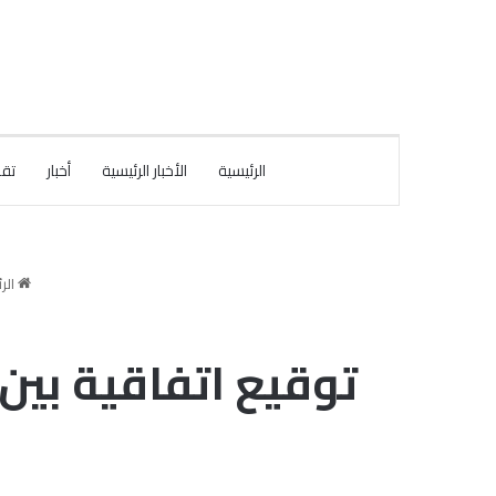
الرئيسية
الأخبار الرئيسية
أخبار
تقا
الر