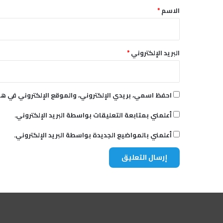
*
الاسم
*
البريد الإلكتروني
*
احفظ اسمي، بريدي الإلكتروني، والموقع الإلكتروني في هذ
أعلمني بمتابعة التعليقات بواسطة البريد الإلكتروني.
أعلمني بالمواضيع الجديدة بواسطة البريد الإلكتروني.