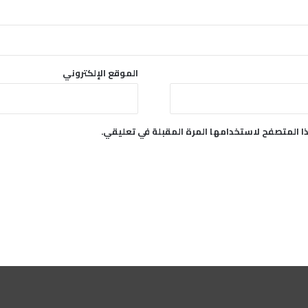
ا
ل
ع
ي
د
الموقع الإلكتروني
ا المتصفح لاستخدامها المرة المقبلة في تعليقي.