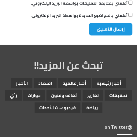
أعلمني بمتابعة التعليقات بواسطة البريد الإلكتروني.
أعلمني بالمواضيع الجديدة بواسطة البريد الإلكتروني.
تبحث عن المزيد!!
أخبار رئيسية
أخبار عالمية
اقتصاد
الأخبار
تحقيقات
تقارير
ثقافة وفنون
حوارات
رأي
رياضة
فيديوهات الأحداث
@on Twitter