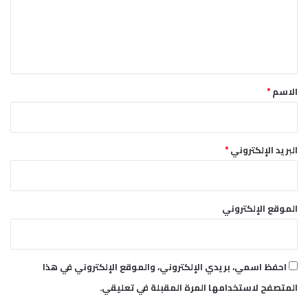
ع
ل
ي
ق
*
الاسم
*
البريد الإلكتروني
*
الموقع الإلكتروني
احفظ اسمي، بريدي الإلكتروني، والموقع الإلكتروني في هذا
المتصفح لاستخدامها المرة المقبلة في تعليقي.