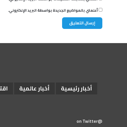
أعلمني بالمواضيع الجديدة بواسطة البريد الإلكتروني.
أخبار رئيسية
أخبار عالمية
اقت
@on Twitter