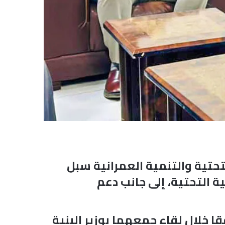
لتحتية والتنمية العمرانية سبل
ة التحتية، إلى جانب دعم
ا خلال لقاء جمعهما بوزير البنية