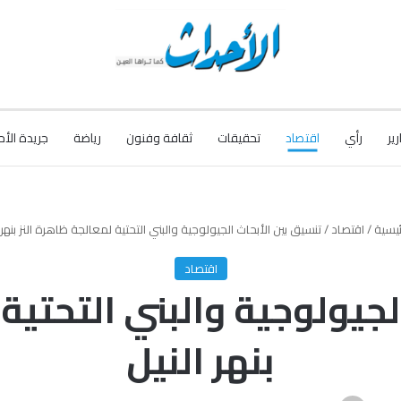
رير
رأي
اقتصاد
تحقيقات
ثقافة وفنون
رياضة
جريدة الأح
ئيسية
/
اقتصاد
/
تنسيق بين الأبحاث الجيولوجية والبني التحتية لمعالجة ظاهرة النز بنهر 
اقتصاد
لجيولوجية والبني التحتية 
بنهر النيل