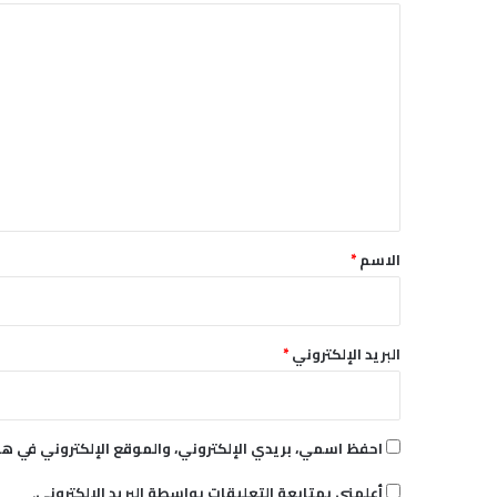
ا
ل
ت
ع
ل
ي
ق
*
الاسم
*
البريد الإلكتروني
*
احفظ اسمي، بريدي الإلكتروني، والموقع الإلكتروني في هذ
أعلمني بمتابعة التعليقات بواسطة البريد الإلكتروني.