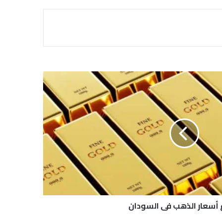
ع أسعار الذهب في السودان