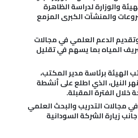
ئة والوزارة لدراسة الظاهرة
روعات والمنشآت الكبرى المزمع
وتقديم الدعم العلمي في مجالات
صريف المياه بما يسهم في تقليل
 الهيئة برئاسة مدير المكتب،
هر النيل، الذي اطلع على أنشطة
 خلال الفترة المقبلة.
 في مجالات التدريب والبحث العلمي
 جانب زيارة الشركة السودانية