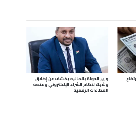
تفاع
وزير الدولة بالمالية يكشف عن إطلاق
وشيك لنظام الشراء الإلكتروني ومنصة
العطاءات الرقمية