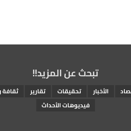
تبحث عن المزيد!!
صاد
الأخبار
تحقيقات
تقارير
ثقافة 
فيديوهات الأحداث