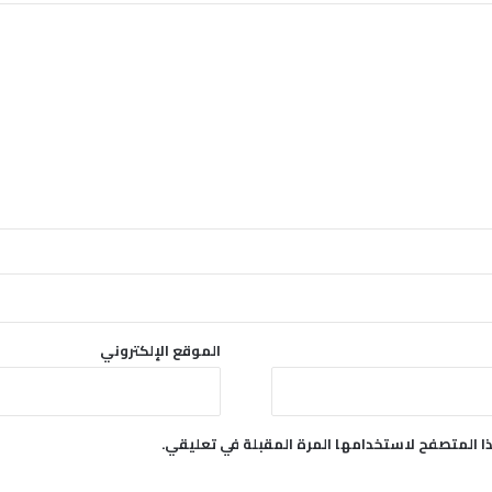
الموقع الإلكتروني
ا المتصفح لاستخدامها المرة المقبلة في تعليقي.