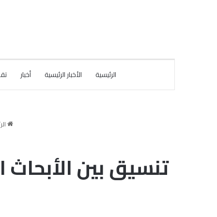
الرئيسية
الأخبار الرئيسية
أخبار
تقا
الر
تنسيق بين الأبحاث ا