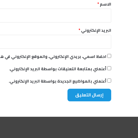
ل
*
الاسم
*
ا
ف
البريد الإلكتروني
*
احفظ اسمي، بريدي الإلكتروني، والموقع الإلكتروني في هذ
أعلمني بمتابعة التعليقات بواسطة البريد الإلكتروني.
أعلمني بالمواضيع الجديدة بواسطة البريد الإلكتروني.