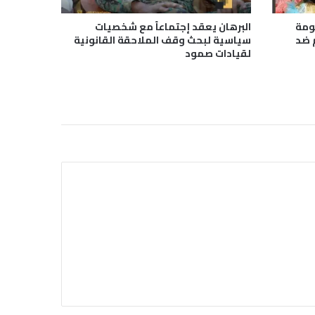
كومة
البرهان يعقد إجتماعاً مع شخصيات
 ضد
سياسية لبحث وقف الملاحقة القانونية
لقيادات صمود