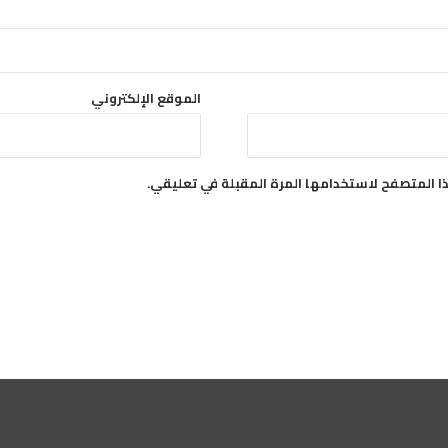
الموقع الإلكتروني
ا المتصفح لاستخدامها المرة المقبلة في تعليقي.