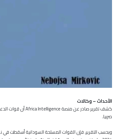
الأحداث – وكالات
كشف تقرير صادر عن 
صربيا.