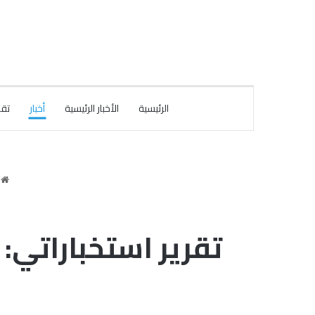
الرئيسية
الأخبار الرئيسية
أخبار
تقا
ا
تقرير استخباراتي: