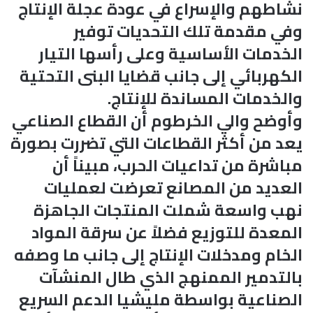
نشاطهم والإسراع في عودة عجلة الإنتاج
وفي مقدمة تلك التحديات توفير
الخدمات الأساسية وعلى رأسها التيار
الكهربائي إلى جانب قضايا البنى التحتية
والخدمات المساندة للإنتاج.
وأوضح والي الخرطوم أن القطاع الصناعي
يعد من أكثر القطاعات التي تضررت بصورة
مباشرة من تداعيات الحرب، مبيناً أن
العديد من المصانع تعرضت لعمليات
نهب واسعة شملت المنتجات الجاهزة
المعدة للتوزيع فضلاً عن سرقة المواد
الخام ومدخلات الإنتاج إلى جانب ما وصفه
بالتدمير الممنهج الذي طال المنشآت
الصناعية بواسطة مليشيا الدعم السريع