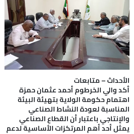
الأحداث – متابعات
أكد والي الخرطوم أحمد عثمان حمزة
اهتمام حكومة الولاية بتهيئة البيئة
المناسبة لعودة النشاط الصناعي
والإنتاجي باعتبار أن القطاع الصناعي
يمثل أحد أهم المرتكزات الأساسية لدعم