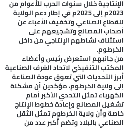
الإنتاجية خلال سنوات الحرب للأعوام من
2023م إلى 2025م في إطار دعم الولاية
للقطاع الصناعي وتخفيف الأعباء عن
أصحاب المصانع وتشجيعهم على
استئناف نشاطهم الإنتاجي من داخل
الخرطوم.
من جانبهم استعرض رئيس وأعضاء
المكتب التنفيذي لاتحاد الغرف الصناعية
أبرز التحديات التي تعوق عودة الصناعة
إلى ولاية الخرطوم، مؤكدين أن مشكلة
الكهرباء تمثل التحدي الأكبر أمام
تشغيل المصانع وإعادة خطوط الإنتاج
خاصة وأن ولاية الخرطوم تمثل الثقل
الصناعي بالبلاد وتضم أكبر عدد من