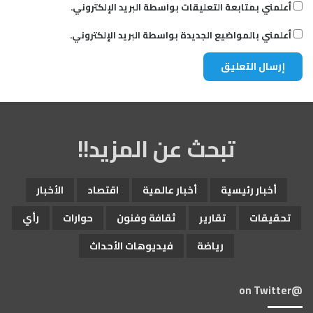
أعلمني بمتابعة التعليقات بواسطة البريد الإلكتروني.
أعلمني بالمواضيع الجديدة بواسطة البريد الإلكتروني.
تبحث عن المزيد!!
أخبار رئيسية
أخبار عالمية
اقتصاد
الأخبار
تحقيقات
تقارير
ثقافة وفنون
حوارات
رأي
رياضة
فيديوهات الأحداث
@on Twitter