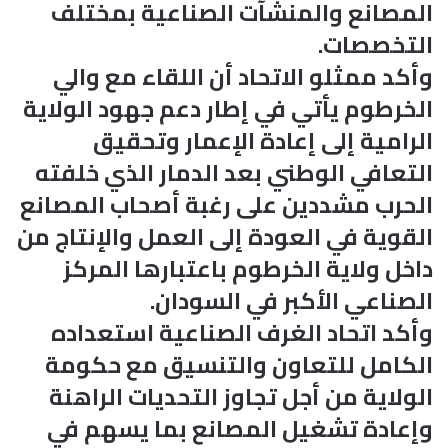
المصانع والمنشآت الصناعية بمختلف
التخصصات.
وأكد ممثلو الاتحاد أن اللقاء مع والي
الخرطوم يأتي في إطار دعم جهود الولاية
الرامية إلى إعادة الإعمار وتحقيق
التعافي الوطني بعد الدمار الذي خلفته
الحرب مشددين على رغبة أصحاب المصانع
القوية في العودة إلى العمل والإنتاج من
داخل ولاية الخرطوم باعتبارها المركز
الصناعي الأكبر في السودان.
وأكد اتحاد الغرف الصناعية استعداده
الكامل للتعاون والتنسيق مع حكومة
الولاية من أجل تجاوز التحديات الراهنة
وإعادة تشغيل المصانع بما يسهم في