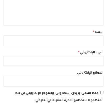
ع
ع
ي
ل
و
ا
ي
ل
ق
ص
*
ن
الاسم
*
ا
ع
ي
البريد الإلكتروني
*
الموقع الإلكتروني
احفظ اسمي، بريدي الإلكتروني، والموقع الإلكتروني في هذا
المتصفح لاستخدامها المرة المقبلة في تعليقي.