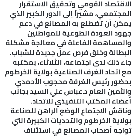
الاقتصاد القومي وتحقيق الاستقرار
المجتمعي، مشيراً إلى الدور الكبير الذي
يمكن أن تضطلع به المصانع في دعم
جهود العودة الطوعية للمواطنين
والمساهمة الفاعلة في معالجة مشكلة
البطالة وخلق فرص عمل جديدة للشباب.
جاء ذلك لدى اجتماعه، الثلاثاء، بمكتبه
مع اتحاد الغرف الصناعية بولاية الخرطوم
بحضور رئيس الغرفة محجوب الأحمدي
والأمين العام د.عباس علي السيد بجانب
أعضاء المكتب التنفيذي للاتحاد.
وناقش الاجتماع الوضع الراهن للصناعة
بولاية الخرطوم والتحديات الكبيرة التي
تواجه أصحاب المصانع في استئناف