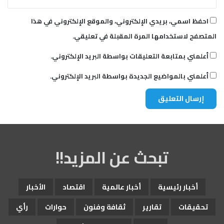
احفظ اسمي، بريدي الإلكتروني، والموقع الإلكتروني في هذا
المتصفح لاستخدامها المرة المقبلة في تعليقي.
أعلمني بمتابعة التعليقات بواسطة البريد الإلكتروني.
أعلمني بالمواضيع الجديدة بواسطة البريد الإلكتروني.
تبحث عن المزيد!!
أخبار رئيسية
أخبار عالمية
اقتصاد
الأخبار
تحقيقات
تقارير
ثقافة وفنون
حوارات
رأي