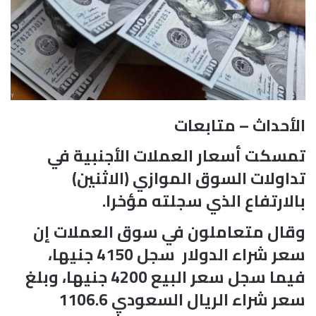
الأحداث – متابعات
تمسكت أسعار العملات الأجنبية في
تداولات السوق الموازي (الاثنين)
بالارتفاع الذي سجلته مؤخرا.
وقال متعاملون في سوق العملات إن
سعر شراء الدولار سجل 4150 جنيها،
فيما سجل سعر البيع 4200 جنيها، وبلغ
سعر شراء الريال السعودي 1106.6