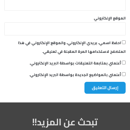
الموقع الإلكتروني
احفظ اسمي، بريدي الإلكتروني، والموقع الإلكتروني في هذا
المتصفح لاستخدامها المرة المقبلة في تعليقي.
أعلمني بمتابعة التعليقات بواسطة البريد الإلكتروني.
أعلمني بالمواضيع الجديدة بواسطة البريد الإلكتروني.
تبحث عن المزيد!!