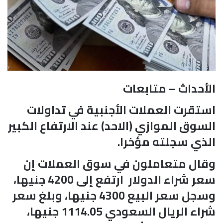
الأحداث – متابعات
استقرت العملات الأجنبية في تداولات
السوق الموازي (الاحد) عند الارتفاع الكبير
الذي سجلته مؤخرا.
وقال متعاملون في سوق العملات إن
سعر شراء الدولار ارتفع إلى 4200 جنيها،
وسجل سعر البيع 4300 جنيها، وبلغ سعر
شراء الريال السعودي 1114.05 جنيها،