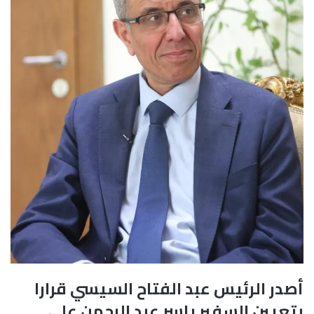
أصدر الرئيس عبد الفتاح السيسي قرارا
بتعيين السفير ياسر عبد الرحمن علي