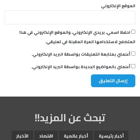
الموقع الإلكتروني
احفظ اسمي، بريدي الإلكتروني، والموقع الإلكتروني في هذا
المتصفح لاستخدامها المرة المقبلة في تعليقي.
أعلمني بمتابعة التعليقات بواسطة البريد الإلكتروني.
أعلمني بالمواضيع الجديدة بواسطة البريد الإلكتروني.
تبحث عن المزيد!!
أخبار رئيسية
أخبار عالمية
اقتصاد
الأخبار