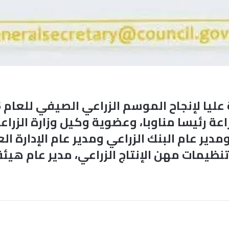
اعة رئيسا مناوبا، وعضوية وكيل وزارة الزراع
ير عام البنك الزراعي ومدير عام الإدارة الع
يمات مهن الإنتاج الزراعي، مدير عام هيئة ا