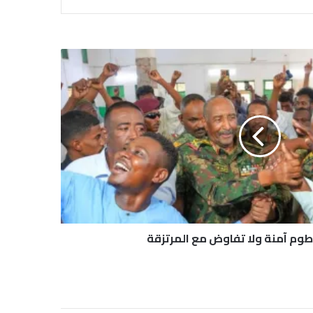
رطوم آمنة ولا تفاوض مع المرتزقة