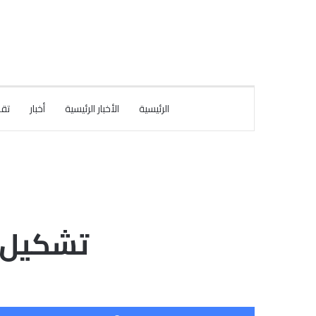
الرئيسية
الأخبار الرئيسية
أخبار
تقا
تشكيل ل