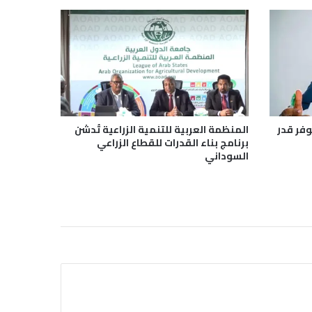
وفر قدر
المنظمة العربية للتنمية الزراعية تُدشن
برنامج بناء القدرات للقطاع الزراعي
السوداني