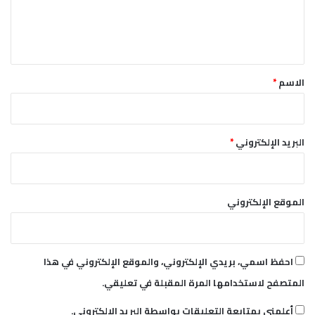
ل
ي
ق
*
الاسم
*
البريد الإلكتروني
*
الموقع الإلكتروني
احفظ اسمي، بريدي الإلكتروني، والموقع الإلكتروني في هذا
المتصفح لاستخدامها المرة المقبلة في تعليقي.
أعلمني بمتابعة التعليقات بواسطة البريد الإلكتروني.