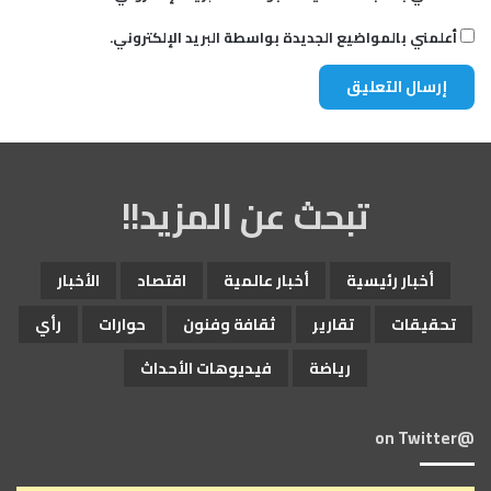
أعلمني بالمواضيع الجديدة بواسطة البريد الإلكتروني.
تبحث عن المزيد!!
أخبار رئيسية
أخبار عالمية
اقتصاد
الأخبار
تحقيقات
تقارير
ثقافة وفنون
حوارات
رأي
رياضة
فيديوهات الأحداث
@on Twitter