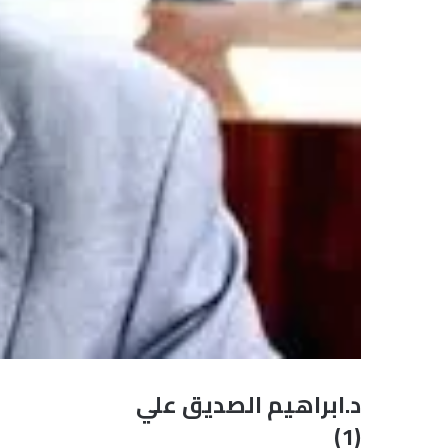
د.ابراهيم الصديق علي
(1)