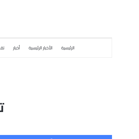
الرئيسية
الأخبار الرئيسية
أخبار
تقا
ت