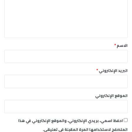
ل
ك
ع
ة
ل
ي
ق
*
الاسم
*
البريد الإلكتروني
*
الموقع الإلكتروني
احفظ اسمي، بريدي الإلكتروني، والموقع الإلكتروني في هذا
المتصفح لاستخدامها المرة المقبلة في تعليقي.