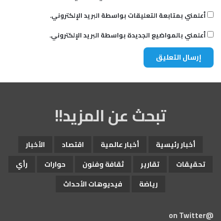
أعلمني بمتابعة التعليقات بواسطة البريد الإلكتروني.
أعلمني بالمواضيع الجديدة بواسطة البريد الإلكتروني.
تبحث عن المزيد!!
أخبار رئيسية
أخبار عالمية
اقتصاد
الأخبار
تحقيقات
تقارير
ثقافة وفنون
حوارات
رأي
رياضة
فيديوهات الأحداث
@on Twitter