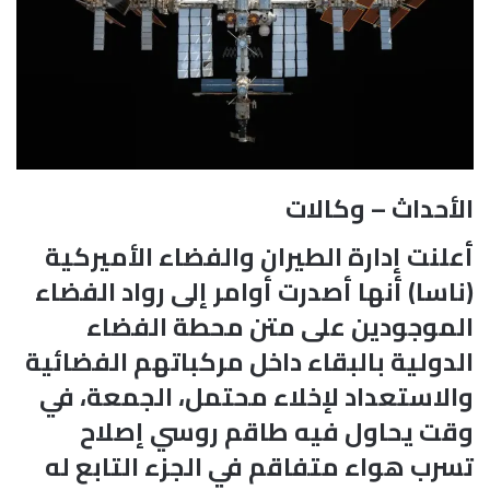
الأحداث – وكالات
أعلنت إدارة الطيران والفضاء الأميركية
(ناسا) أنها أصدرت أوامر إلى رواد الفضاء
الموجودين على متن محطة الفضاء
الدولية بالبقاء داخل مركباتهم الفضائية
والاستعداد لإخلاء محتمل، الجمعة، في
وقت يحاول فيه طاقم روسي إصلاح
تسرب هواء متفاقم في الجزء التابع له