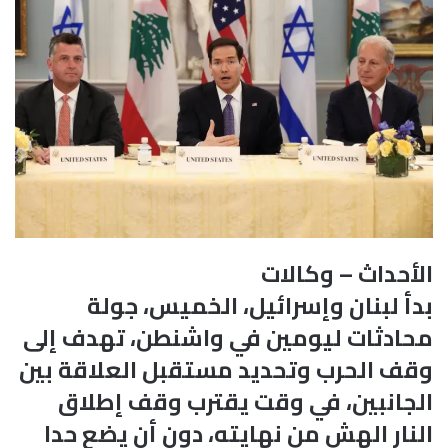
الأحداث – وكالات
بدأ لبنان وإسرائيل، الخميس، جولة
محادثات ليومين في واشنطن، تهدف إلى
وقف الحرب وتحديد مستقبل العلاقة بين
الجانبين، في وقت يقترب وقف إطلاق
النار الهش من نهايته، دون أن يضع حدا