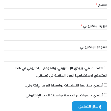
غ
*
الاسم
*
ر
ب
البريد الإلكتروني
*
الموقع الإلكتروني
احفظ اسمي، بريدي الإلكتروني، والموقع الإلكتروني في هذا
المتصفح لاستخدامها المرة المقبلة في تعليقي.
أعلمني بمتابعة التعليقات بواسطة البريد الإلكتروني.
أعلمني بالمواضيع الجديدة بواسطة البريد الإلكتروني.