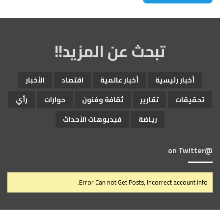
تبحث عن المزيد!!
أخبار رئيسية
أخبار عالمية
اقتصاد
الأخبار
تحقيقات
تقارير
ثقافة وفنون
حوارات
رأي
رياضة
فيديوهات الأحداث
@on Twitter
Error Can not Get Posts, Incorrect account info.