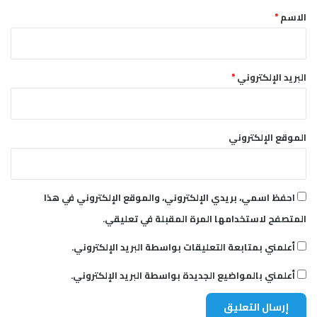
ل
*
م
الاسم
*
و
ا
ط
ن
البريد الإلكتروني
*
ي
ن
الموقع الإلكتروني
احفظ اسمي، بريدي الإلكتروني، والموقع الإلكتروني في هذا
المتصفح لاستخدامها المرة المقبلة في تعليقي.
أعلمني بمتابعة التعليقات بواسطة البريد الإلكتروني.
أعلمني بالمواضيع الجديدة بواسطة البريد الإلكتروني.