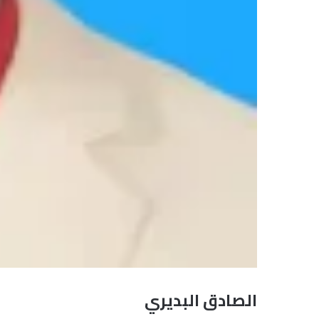
الصادق البديري