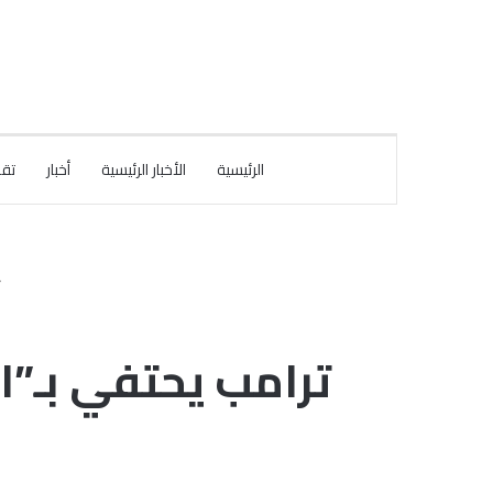
الرئيسية
الأخبار الرئيسية
أخبار
تقا
ترامب يحتفي بـ”ا