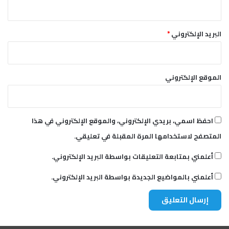
البريد الإلكتروني
*
الموقع الإلكتروني
احفظ اسمي، بريدي الإلكتروني، والموقع الإلكتروني في هذا
المتصفح لاستخدامها المرة المقبلة في تعليقي.
أعلمني بمتابعة التعليقات بواسطة البريد الإلكتروني.
أعلمني بالمواضيع الجديدة بواسطة البريد الإلكتروني.