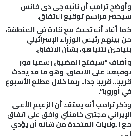
وأوضح ترامب أن نائبه جي دي فانس
سيحضر مراسم توقيع الاتفاق.
كما أفاد أنه تحدث مع قادة في المنطقة،
من بينهم رئيس الوزراء الإسرائيلي
بنيامين نتنياهو، بشأن الاتفاق.
وأضاف “سيفتح المضيق رسميا فور
توقيعنا على الاتفاق، وهو ما قد يحدث
قريبا.. قريبا جدا.. ربما خلال مطلع الأسبوع
في أوروبا”.
وذكر ترامب أنه يعتقد أن الزعيم الأعلى
الإيراني مجتبى خامنئي وافق على اتفاق
مع الولايات المتحدة من شأنه أن يؤدي
إلى