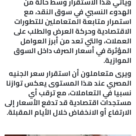
ويأتي هذا الاستقرار وسط حالة من
الهدوء النسبي في سوق النقد، مع
استمرار متابعة المتعاملين للتطورات
الاقتصادية وحركة العرض والطلب على
العملات، والتي تعد من أبرز العوامل
المؤثرة في أسعار الصرف داخل السوق
الموازية.
ويرى متعاملون أن استقرار سعر الجنيه
المصري عند هذا المستوى يعكس توازنا
نسبيا في التعاملات، مع ترقب أي
مستجدات اقتصادية قد تدفع الأسعار إلى
الارتفاع أو الانخفاض خلال الأيام المقبلة.