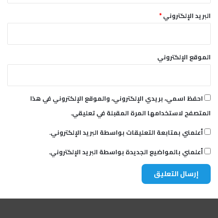
البريد الإلكتروني
*
الموقع الإلكتروني
احفظ اسمي، بريدي الإلكتروني، والموقع الإلكتروني في هذا
المتصفح لاستخدامها المرة المقبلة في تعليقي.
أعلمني بمتابعة التعليقات بواسطة البريد الإلكتروني.
أعلمني بالمواضيع الجديدة بواسطة البريد الإلكتروني.