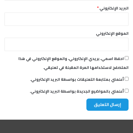
البريد الإلكتروني
*
الموقع الإلكتروني
احفظ اسمي، بريدي الإلكتروني، والموقع الإلكتروني في هذا
المتصفح لاستخدامها المرة المقبلة في تعليقي.
أعلمني بمتابعة التعليقات بواسطة البريد الإلكتروني.
أعلمني بالمواضيع الجديدة بواسطة البريد الإلكتروني.